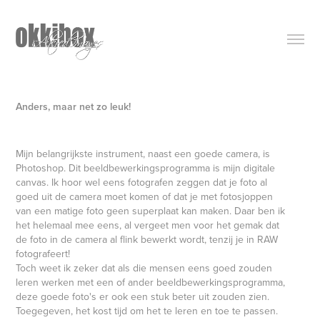
Anders, maar net zo leuk!
Mijn belangrijkste instrument, naast een goede camera, is
Photoshop. Dit beeldbewerkingsprogramma is mijn digitale
canvas. Ik hoor wel eens fotografen zeggen dat je foto al
goed uit de camera moet komen of dat je met fotosjoppen
van een matige foto geen superplaat kan maken. Daar ben ik
het helemaal mee eens, al vergeet men voor het gemak dat
de foto in de camera al flink bewerkt wordt, tenzij je in RAW
fotografeert!
Toch weet ik zeker dat als die mensen eens goed zouden
leren werken met een of ander beeldbewerkingsprogramma,
deze goede foto's er ook een stuk beter uit zouden zien.
Toegegeven, het kost tijd om het te leren en toe te passen.