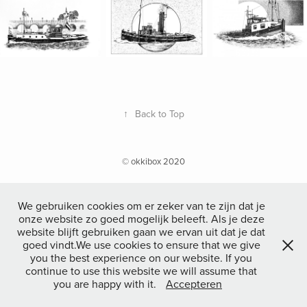
↑
Back to Top
© okkibox 2020
We gebruiken cookies om er zeker van te zijn dat je
onze website zo goed mogelijk beleeft. Als je deze
website blijft gebruiken gaan we ervan uit dat je dat
goed vindt.We use cookies to ensure that we give
you the best experience on our website. If you
continue to use this website we will assume that
you are happy with it.
Accepteren